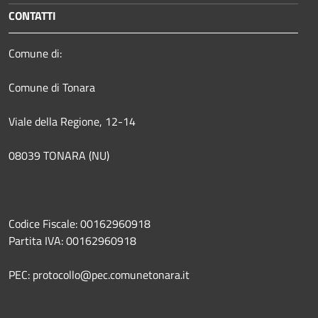
CONTATTI
Comune di:
Comune di Tonara
Viale della Regione, 12-14
08039 TONARA (NU)
Codice Fiscale: 00162960918
Partita IVA: 00162960918
PEC: protocollo@pec.comunetonara.it