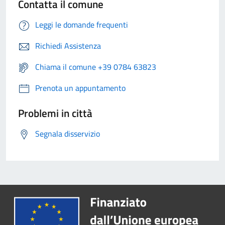
Contatta il comune
Leggi le domande frequenti
Richiedi Assistenza
Chiama il comune +39 0784 63823
Prenota un appuntamento
Problemi in città
Segnala disservizio