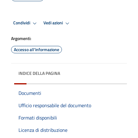
Condividi
Vedi azioni
Argomenti:
Accesso all'informazione
INDICE DELLA PAGINA
Documenti
Ufficio responsabile del documento
Formati disponibili
Licenza di distribuzione