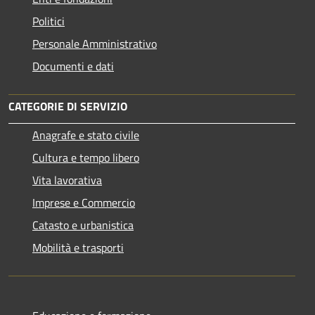
Politici
Personale Amministrativo
Documenti e dati
CATEGORIE DI SERVIZIO
Anagrafe e stato civile
Cultura e tempo libero
Vita lavorativa
Imprese e Commercio
Catasto e urbanistica
Mobilità e trasporti