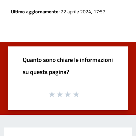
Ultimo aggiornamento
: 22 aprile 2024, 17:57
Quanto sono chiare le informazioni
su questa pagina?