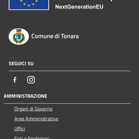
Comune di Tonara
SEGUICI SU
Facebook
Instagram
AMMINISTRAZIONE
Organi di Governo
Aree Amministrative
Uffici
Enti e fondazioni