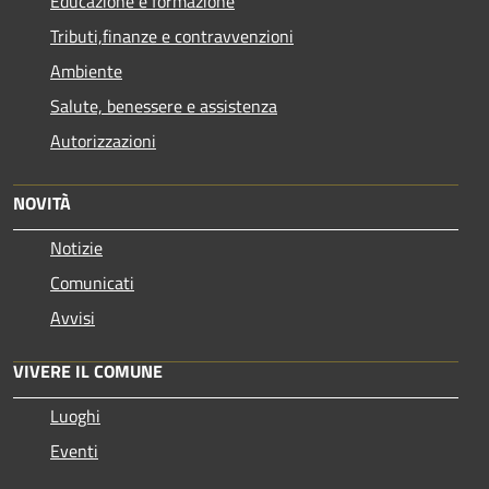
Educazione e formazione
Tributi,finanze e contravvenzioni
Ambiente
Salute, benessere e assistenza
Autorizzazioni
NOVITÀ
Notizie
Comunicati
Avvisi
VIVERE IL COMUNE
Luoghi
Eventi