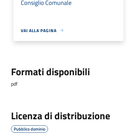
Consiglio Comunale
VAI ALLA PAGINA
Formati disponibili
pdf
Licenza di distribuzione
Pubblico dominio