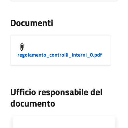
Documenti
regolamento_controlli_interni_0.pdf
Ufficio responsabile del
documento