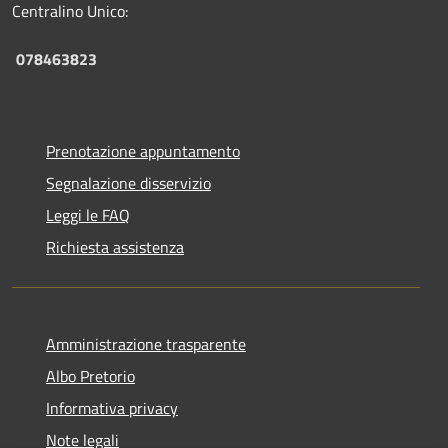
Centralino Unico:
078463823
Prenotazione appuntamento
Segnalazione disservizio
Leggi le FAQ
Richiesta assistenza
Amministrazione trasparente
Albo Pretorio
Informativa privacy
Note legali