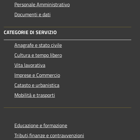
Personale Amministrativo
Documenti e dati
CATEGORIE DI SERVIZIO
Anagrafe e stato civile
Cultura e tempo libero
Vita lavorativa
Imprese e Commercio
Catasto e urbanistica
Mobilità e trasporti
Educazione e formazione
Tributi,finanze e contravvenzioni