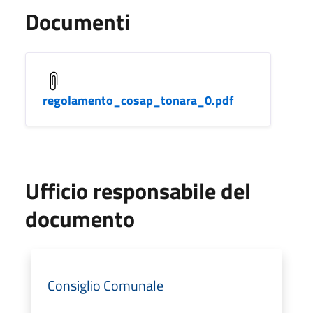
Documenti
regolamento_cosap_tonara_0.pdf
Ufficio responsabile del
documento
Consiglio Comunale