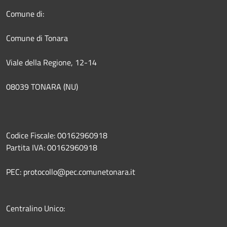
Comune di:
Comune di Tonara
Viale della Regione, 12-14
08039 TONARA (NU)
Codice Fiscale: 00162960918
Partita IVA: 00162960918
PEC: protocollo@pec.comunetonara.it
Centralino Unico: