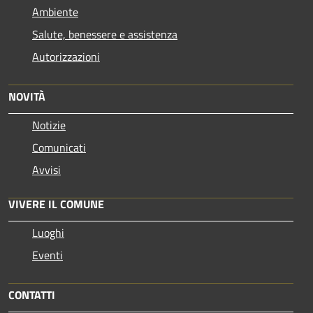
Ambiente
Salute, benessere e assistenza
Autorizzazioni
NOVITÀ
Notizie
Comunicati
Avvisi
VIVERE IL COMUNE
Luoghi
Eventi
CONTATTI