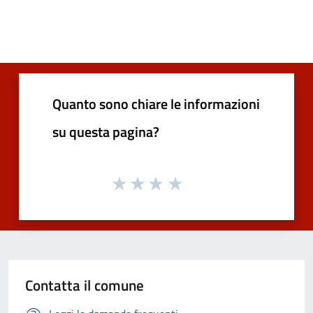
Quanto sono chiare le informazioni
su questa pagina?
Contatta il comune