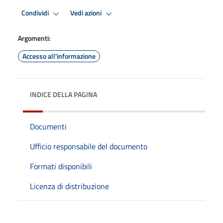
Condividi
Vedi azioni
Argomenti:
Accesso all'informazione
INDICE DELLA PAGINA
Documenti
Ufficio responsabile del documento
Formati disponibili
Licenza di distribuzione