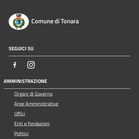
Comune di Tonara
SEGUICI SU
Facebook
Instagram
AMMINISTRAZIONE
Organi di Governo
Aree Amministrative
Uffici
Enti e fondazioni
Politici