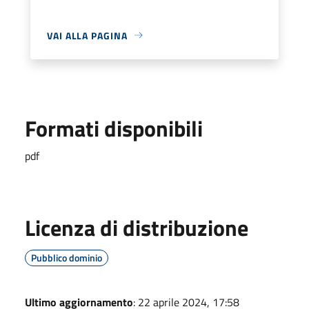
VAI ALLA PAGINA
Formati disponibili
pdf
Licenza di distribuzione
Pubblico dominio
Ultimo aggiornamento
: 22 aprile 2024, 17:58