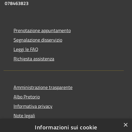
078463823
Prenotazione appuntamento
Segnalazione disservizio
Leggi le FAQ
Richiesta assistenza
Amministrazione trasparente
Albo Pretorio
Informativa privacy
Note legali
×
Dichiarazione di accessibilità
Informazioni sui cookie