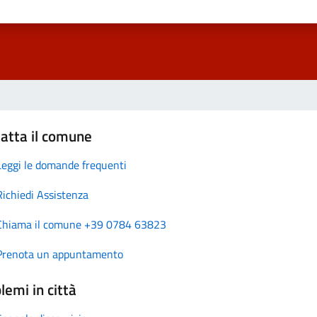
atta il comune
Leggi le domande frequenti
Richiedi Assistenza
Chiama il comune +39 0784 63823
Prenota un appuntamento
lemi in città