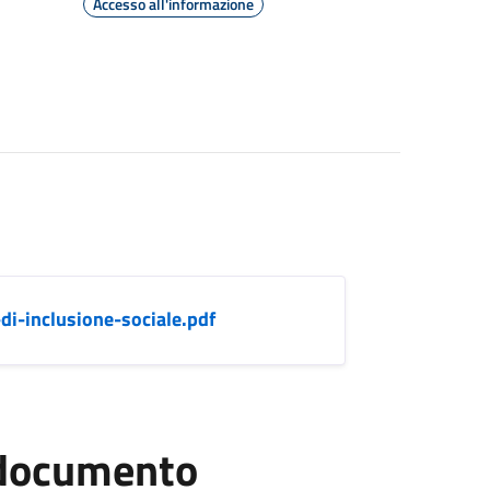
Accesso all'informazione
-inclusione-sociale.pdf
l documento