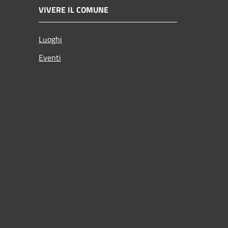
VIVERE IL COMUNE
Luoghi
Eventi