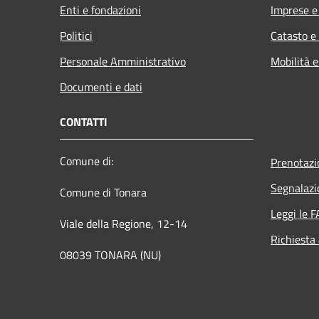
Enti e fondazioni
Imprese 
Politici
Catasto e
Personale Amministrativo
Mobilità e
Documenti e dati
CONTATTI
Comune di:
Prenotaz
Segnalazi
Comune di Tonara
Leggi le 
Viale della Regione, 12-14
Richiesta
08039 TONARA (NU)