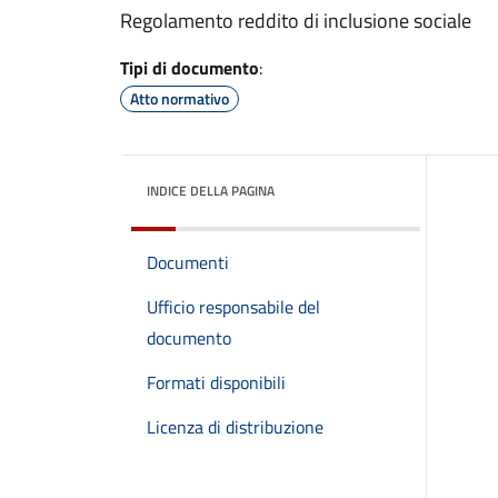
Regolamento reddito di inclusione sociale
Tipi di documento
:
Atto normativo
INDICE DELLA PAGINA
Documenti
Ufficio responsabile del
documento
Formati disponibili
Licenza di distribuzione