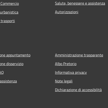
Salute, benessere e assistenza
e Commercio
Autorizzazioni
 urbanistica
 trasporti
ione appuntamento
Amministrazione trasparente
one disservizio
Albo Pretorio
FAQ
Informativa privacy
 assistenza
Note legali
Dichiarazione di accessibilità