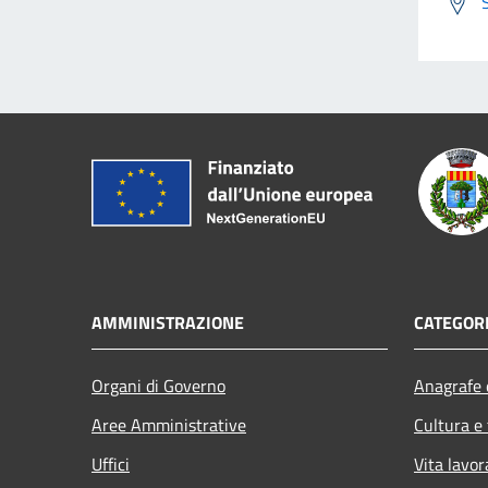
AMMINISTRAZIONE
CATEGORI
Organi di Governo
Anagrafe e
Aree Amministrative
Cultura e
Uffici
Vita lavor