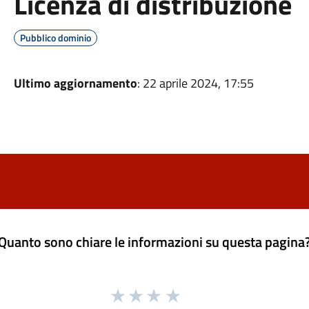
Licenza di distribuzione
Pubblico dominio
Ultimo aggiornamento
: 22 aprile 2024, 17:55
Quanto sono chiare le informazioni su questa pagina