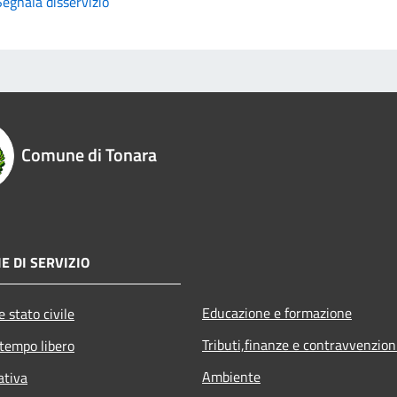
Segnala disservizio
Comune di Tonara
E DI SERVIZIO
Educazione e formazione
 stato civile
Tributi,finanze e contravvenzion
 tempo libero
Ambiente
ativa