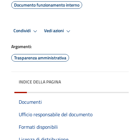
Documento funzionamento interno
Condividi
Vedi azioni
Argomenti:
Trasparenza amministrativa
INDICE DELLA PAGINA
Documenti
Ufficio responsabile del documento
Formati disponibili
Licenza di distribuzione