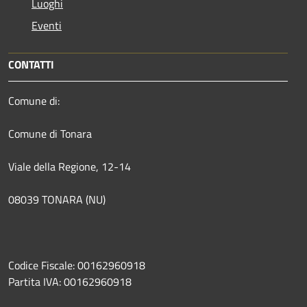
Luoghi
Eventi
CONTATTI
Comune di:
Comune di Tonara
Viale della Regione, 12-14
08039 TONARA (NU)
Codice Fiscale: 00162960918
Partita IVA: 00162960918