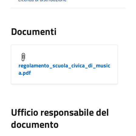
Documenti
regolamento_scuola_civica_di_music
a.pdf
Ufficio responsabile del
documento