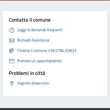
Contatta il comune
Leggi le domande frequenti
Richiedi Assistenza
Chiama il comune +39 0784 63823
Prenota un appuntamento
Problemi in città
Segnala disservizio