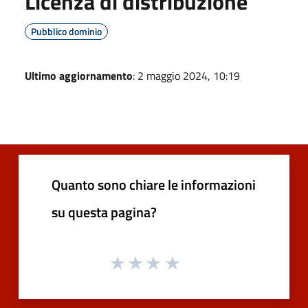
Licenza di distribuzione
Pubblico dominio
Ultimo aggiornamento
: 2 maggio 2024, 10:19
Quanto sono chiare le informazioni
su questa pagina?