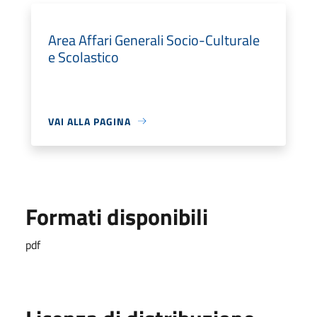
Area Affari Generali Socio-Culturale
e Scolastico
VAI ALLA PAGINA
Formati disponibili
pdf