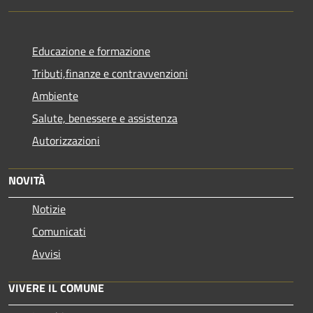
Educazione e formazione
Tributi,finanze e contravvenzioni
Ambiente
Salute, benessere e assistenza
Autorizzazioni
NOVITÀ
Notizie
Comunicati
Avvisi
VIVERE IL COMUNE