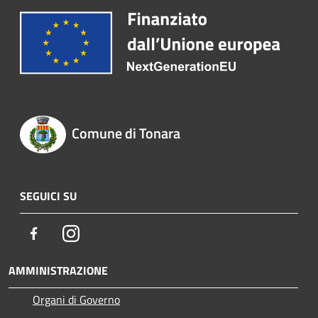
Comune di Tonara
SEGUICI SU
Facebook
Instagram
AMMINISTRAZIONE
Organi di Governo