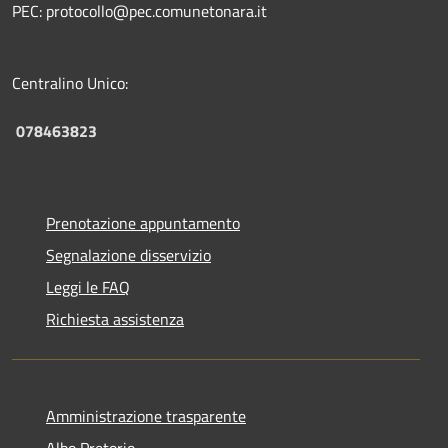
PEC: protocollo@pec.comunetonara.it
Centralino Unico:
078463823
Prenotazione appuntamento
Segnalazione disservizio
Leggi le FAQ
Richiesta assistenza
Amministrazione trasparente
Albo Pretorio