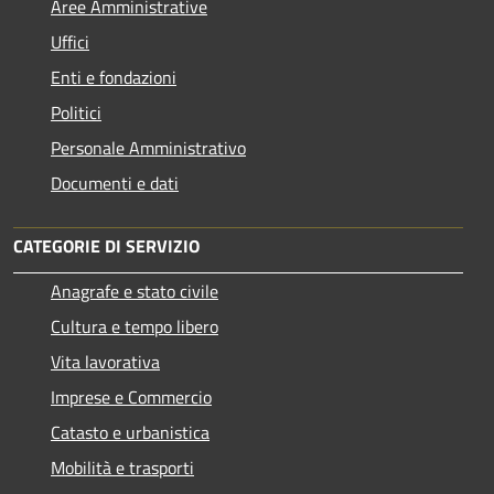
Aree Amministrative
Uffici
Enti e fondazioni
Politici
Personale Amministrativo
Documenti e dati
CATEGORIE DI SERVIZIO
Anagrafe e stato civile
Cultura e tempo libero
Vita lavorativa
Imprese e Commercio
Catasto e urbanistica
Mobilità e trasporti