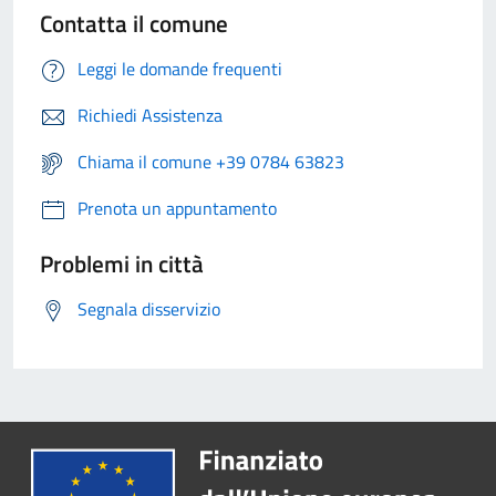
Contatta il comune
Leggi le domande frequenti
Richiedi Assistenza
Chiama il comune +39 0784 63823
Prenota un appuntamento
Problemi in città
Segnala disservizio