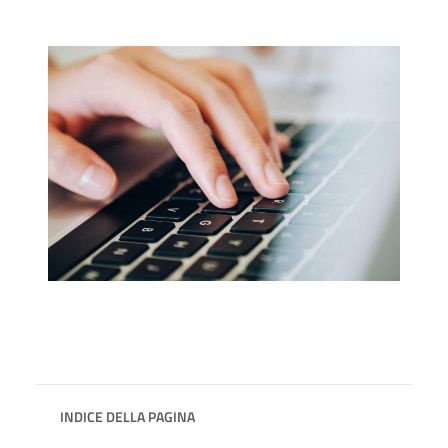
INDICE DELLA PAGINA