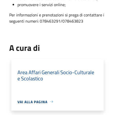
promuovere i servizi online;
Per informazioni e prenotazioni si prega di contattare i
seguenti numeri: 078463291/078463823
A cura di
Area Affari Generali Socio-Culturale
e Scolastico
VAI ALLA PAGINA