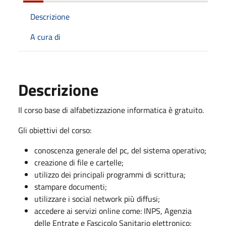
Descrizione
A cura di
Descrizione
Il corso base di alfabetizzazione informatica è gratuito.
Gli obiettivi del corso:
conoscenza generale del pc, del sistema operativo;
creazione di file e cartelle;
utilizzo dei principali programmi di scrittura;
stampare documenti;
utilizzare i social network più diffusi;
accedere ai servizi online come: INPS, Agenzia
delle Entrate e Fascicolo Sanitario elettronico;