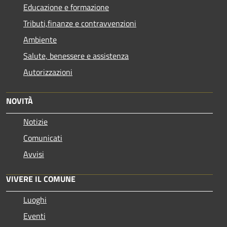
Educazione e formazione
Tributi,finanze e contravvenzioni
Ambiente
Salute, benessere e assistenza
Autorizzazioni
NOVITÀ
Notizie
Comunicati
Avvisi
VIVERE IL COMUNE
Luoghi
Eventi