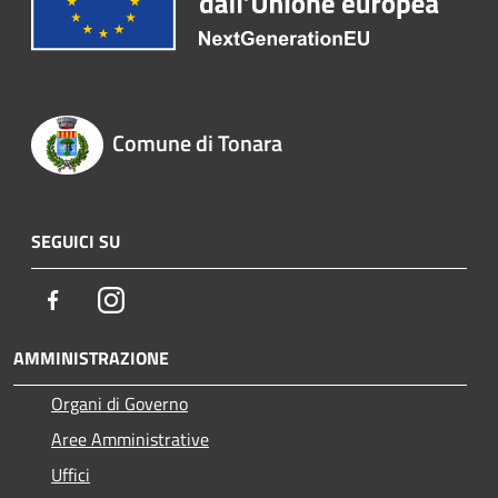
Comune di Tonara
SEGUICI SU
Facebook
Instagram
AMMINISTRAZIONE
Organi di Governo
Aree Amministrative
Uffici