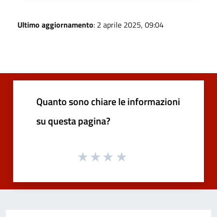
Ultimo aggiornamento
: 2 aprile 2025, 09:04
Quanto sono chiare le informazioni
su questa pagina?