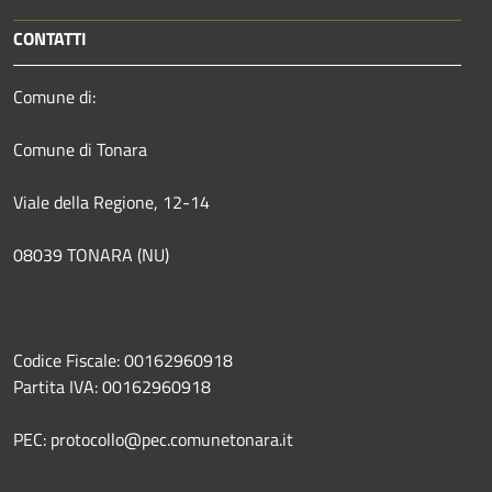
CONTATTI
Comune di:
Comune di Tonara
Viale della Regione, 12-14
08039 TONARA (NU)
Codice Fiscale: 00162960918
Partita IVA: 00162960918
PEC: protocollo@pec.comunetonara.it