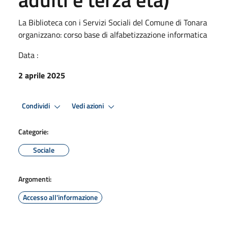
La Biblioteca con i Servizi Sociali del Comune di Tonara
organizzano: corso base di alfabetizzazione informatica
Data :
2 aprile 2025
Condividi
Vedi azioni
Categorie:
Sociale
Argomenti:
Accesso all'informazione