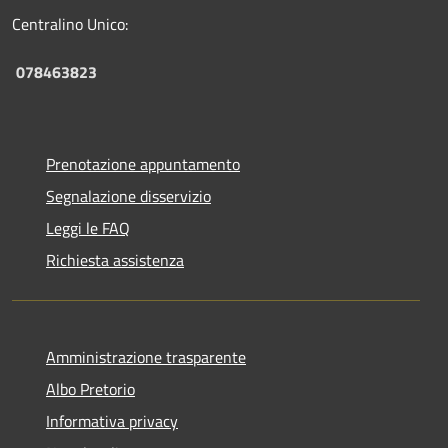
Centralino Unico:
078463823
Prenotazione appuntamento
Segnalazione disservizio
Leggi le FAQ
Richiesta assistenza
Amministrazione trasparente
Albo Pretorio
Informativa privacy