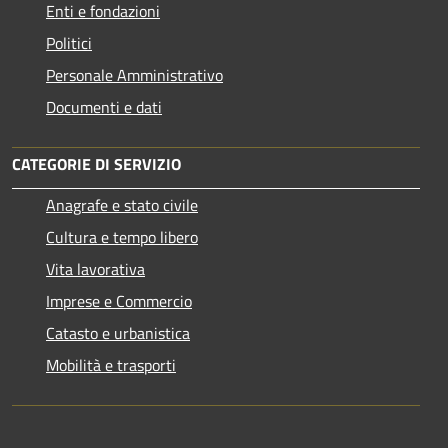
Enti e fondazioni
Politici
Personale Amministrativo
Documenti e dati
CATEGORIE DI SERVIZIO
Anagrafe e stato civile
Cultura e tempo libero
Vita lavorativa
Imprese e Commercio
Catasto e urbanistica
Mobilità e trasporti