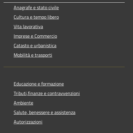
Anagrafe e stato civile
Cultura e tempo libero
Vita lavorativa
Imprese e Commercio
Catasto e urbanistica
Mobilità e trasporti
Educazione e formazione
Tributi,finanze e contravvenzioni
Ambiente
Salute, benessere e assistenza
Autorizzazioni