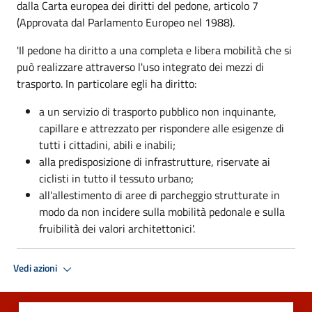
dalla Carta europea dei diritti del pedone, articolo 7
(Approvata dal Parlamento Europeo nel 1988).
'Il pedone ha diritto a una completa e libera mobilità che si
può realizzare attraverso l'uso integrato dei mezzi di
trasporto. In particolare egli ha diritto:
a un servizio di trasporto pubblico non inquinante,
capillare e attrezzato per rispondere alle esigenze di
tutti i cittadini, abili e inabili;
alla predisposizione di infrastrutture, riservate ai
ciclisti in tutto il tessuto urbano;
all'allestimento di aree di parcheggio strutturate in
modo da non incidere sulla mobilità pedonale e sulla
fruibilità dei valori architettonici'.
Vedi azioni