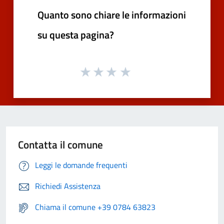
Quanto sono chiare le informazioni
su questa pagina?
Contatta il comune
Leggi le domande frequenti
Richiedi Assistenza
Chiama il comune +39 0784 63823