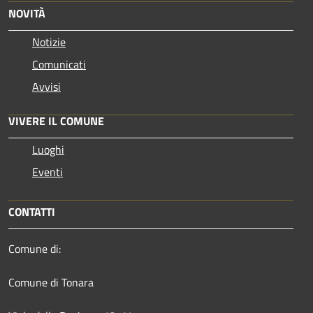
NOVITÀ
Notizie
Comunicati
Avvisi
VIVERE IL COMUNE
Luoghi
Eventi
CONTATTI
Comune di:
Comune di Tonara