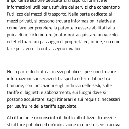
informazioni utili per usufruire dei servizi che consentono
l’utilizzo dei mezzi di trasporto. Nella parte dedicata ai
mezzi privati, si possono trovare informazioni relative a
come fare per prendere la patente o essere abilitati alla
guida di un ciclomotore (motorino), acquistare un veicolo
ed effettuare un passaggio di proprietà ed, infine, su come
fare per avere il contrassegno invalidi.
Nella parte dedicata ai mezzi pubblici si possono trovare
informazioni sui servizi di trasporto offerti dal nostro
Comune, con indicazioni sugli indirizzi delle sedi, sulle
tariffe di biglietti e abbonamenti, sui luoghi dove si
possono acquistare, sugli itinerari e sui requisiti necessari
per usufruire delle tariffe agevolate.
Al cittadino è riconosciuto il diritto all'utilizzo di mezzi e
strutture pubblici ed un'indicazione in questo senso arriva