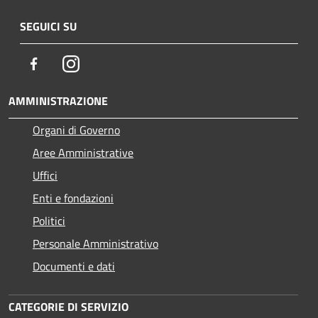
SEGUICI SU
Facebook
Instagram
AMMINISTRAZIONE
Organi di Governo
Aree Amministrative
Uffici
Enti e fondazioni
Politici
Personale Amministrativo
Documenti e dati
CATEGORIE DI SERVIZIO