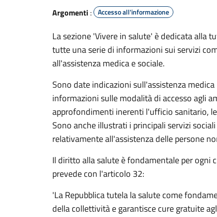
Argomenti
:
Accesso all'informazione
La sezione 'Vivere in salute' è dedicata alla tu
tutte una serie di informazioni sui servizi com
all'assistenza medica e sociale.
Sono date indicazioni sull'assistenza medica 
informazioni sulle modalità di accesso agli am
approfondimenti inerenti l'ufficio sanitario, l
Sono anche illustrati i principali servizi socia
relativamente all'assistenza delle persone no
Il diritto alla salute è fondamentale per ogni 
prevede con l'articolo 32:
'La Repubblica tutela la salute come fondamen
della collettività e garantisce cure gratuite a