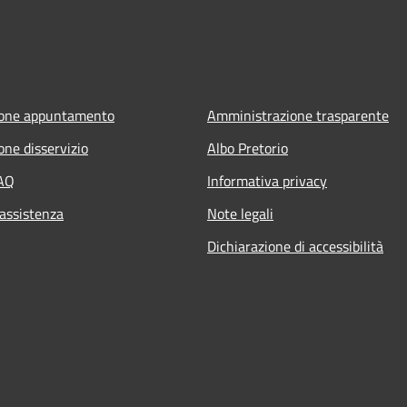
ione appuntamento
Amministrazione trasparente
one disservizio
Albo Pretorio
FAQ
Informativa privacy
 assistenza
Note legali
Dichiarazione di accessibilità