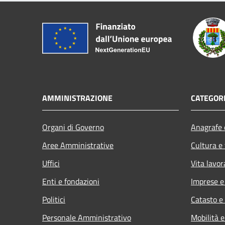
AMMINISTRAZIONE
CATEGORI
Organi di Governo
Anagrafe e
Aree Amministrative
Cultura e
Uffici
Vita lavor
Enti e fondazioni
Imprese 
Politici
Catasto e
Personale Amministrativo
Mobilità e