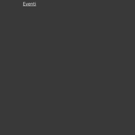
Eventi