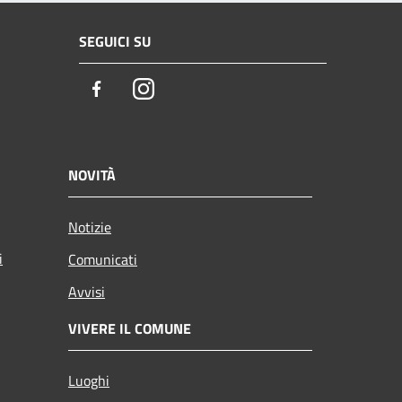
SEGUICI SU
Facebook
Instagram
NOVITÀ
Notizie
i
Comunicati
Avvisi
VIVERE IL COMUNE
Luoghi