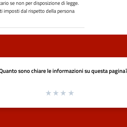
rio se non per disposizione di legge.
ti imposti dal rispetto della persona
Quanto sono chiare le informazioni su questa pagina