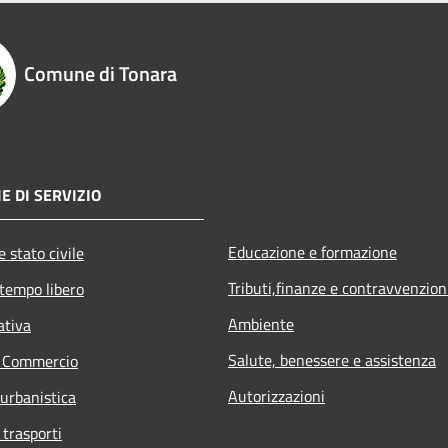
Comune di Tonara
E DI SERVIZIO
Educazione e formazione
 stato civile
Tributi,finanze e contravvenzion
 tempo libero
Ambiente
ativa
Salute, benessere e assistenza
e Commercio
Autorizzazioni
 urbanistica
 trasporti