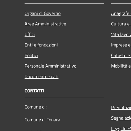
Organi di Governo
Anagrafe e
Aree Amministrative
Cultura e
Uffici
Vita lavor
Enti e fondazioni
Imprese 
Politici
Catasto e
Personale Amministrativo
Mobilità e
Documenti e dati
CONTATTI
Comune di:
Prenotaz
Segnalazi
Comune di Tonara
Leggi le 