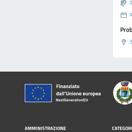
Prob
AMMINISTRAZIONE
CATEGORI