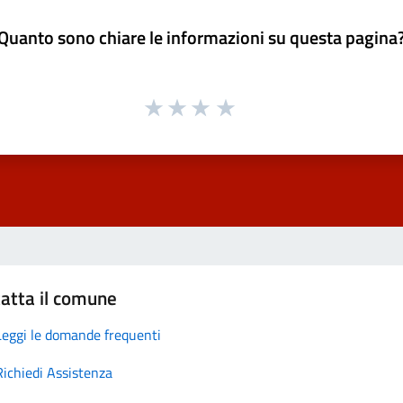
Quanto sono chiare le informazioni su questa pagina
atta il comune
Leggi le domande frequenti
Richiedi Assistenza