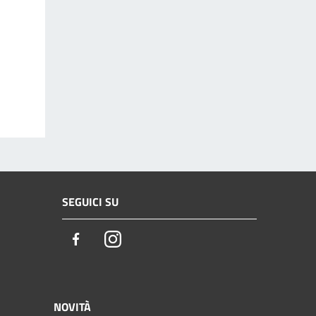
SEGUICI SU
Facebook
Instagram
NOVITÀ