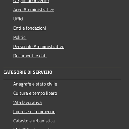
Organi di Governo
Aree Amministrative
Uffici
Enti e fondazioni
Politici
Personale Amministrativo
Documenti e dati
CATEGORIE DI SERVIZIO
Anagrafe e stato civile
Cultura e tempo libero
Vita lavorativa
Imprese e Commercio
Catasto e urbanistica