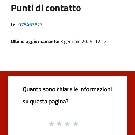
Punti di contatto
te
:
078463823
Ultimo aggiornamento
: 3 gennaio 2025, 12:42
Quanto sono chiare le informazioni
su questa pagina?