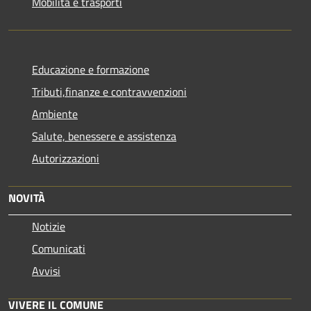
Mobilità e trasporti
Educazione e formazione
Tributi,finanze e contravvenzioni
Ambiente
Salute, benessere e assistenza
Autorizzazioni
NOVITÀ
Notizie
Comunicati
Avvisi
VIVERE IL COMUNE