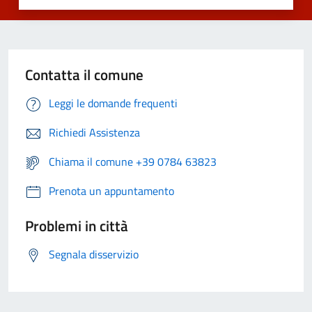
Contatta il comune
Leggi le domande frequenti
Richiedi Assistenza
Chiama il comune +39 0784 63823
Prenota un appuntamento
Problemi in città
Segnala disservizio