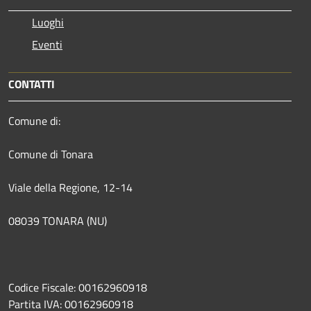
Luoghi
Eventi
CONTATTI
Comune di:
Comune di Tonara
Viale della Regione, 12-14
08039 TONARA (NU)
Codice Fiscale: 00162960918
Partita IVA: 00162960918