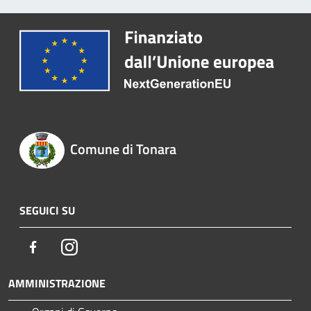
Comune di Tonara
SEGUICI SU
Facebook
Instagram
AMMINISTRAZIONE