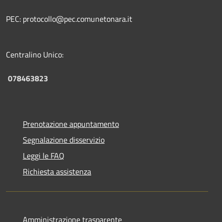
PEC: protocollo@pec.comunetonara.it
Centralino Unico:
078463823
Prenotazione appuntamento
Segnalazione disservizio
Leggi le FAQ
Richiesta assistenza
Amministrazione trasparente