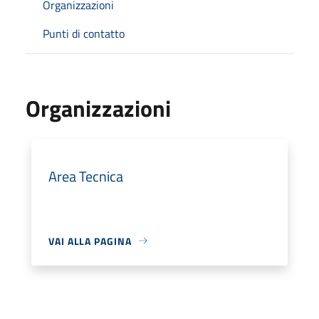
Organizzazioni
Punti di contatto
Organizzazioni
Area Tecnica
VAI ALLA PAGINA