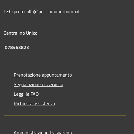
PEC: protocollo@pec.comunetonara.it
Centralino Unico:
078463823
Prenotazione appuntamento
Segnalazione disservizio
Leggi le FAQ
Richiesta assistenza
Amministrazione trasparente