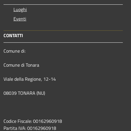
Luoghi
Eventi
CONTATTI
Comune di:
Comune di Tonara
Viale della Regione, 12-14
08039 TONARA (NU)
Codice Fiscale: 00162960918
Partita IVA: 00162960918