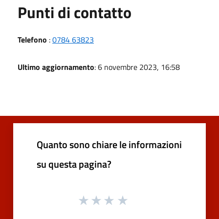
Punti di contatto
Telefono
:
0784 63823
Ultimo aggiornamento
: 6 novembre 2023, 16:58
Quanto sono chiare le informazioni
su questa pagina?