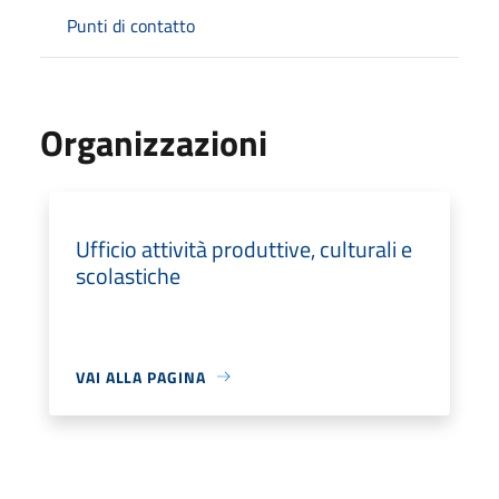
Punti di contatto
Organizzazioni
Ufficio attività produttive, culturali e
scolastiche
VAI ALLA PAGINA