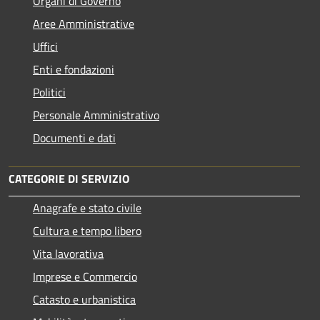
Organi di Governo
Aree Amministrative
Uffici
Enti e fondazioni
Politici
Personale Amministrativo
Documenti e dati
CATEGORIE DI SERVIZIO
Anagrafe e stato civile
Cultura e tempo libero
Vita lavorativa
Imprese e Commercio
Catasto e urbanistica