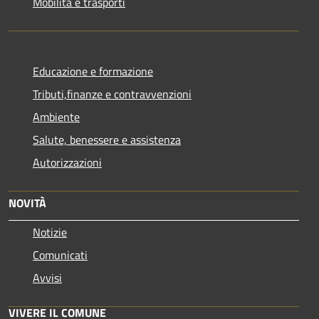
Mobilità e trasporti
Educazione e formazione
Tributi,finanze e contravvenzioni
Ambiente
Salute, benessere e assistenza
Autorizzazioni
NOVITÀ
Notizie
Comunicati
Avvisi
VIVERE IL COMUNE