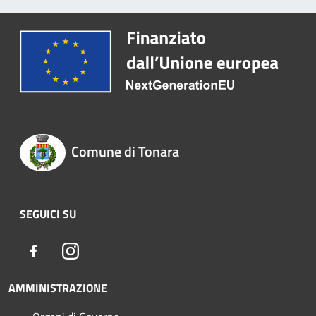
Comune di Tonara
SEGUICI SU
Facebook
Instagram
AMMINISTRAZIONE