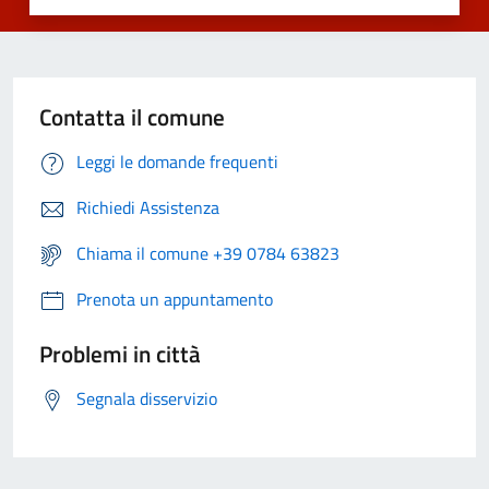
Contatta il comune
Leggi le domande frequenti
Richiedi Assistenza
Chiama il comune +39 0784 63823
Prenota un appuntamento
Problemi in città
Segnala disservizio