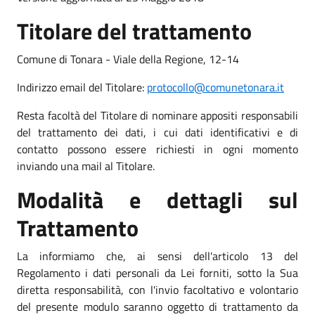
Titolare del trattamento
Comune di Tonara - Viale della Regione, 12-14
Indirizzo email del Titolare:
protocollo@comunetonara.it
Resta facoltà del Titolare di nominare appositi responsabili
del trattamento dei dati, i cui dati identificativi e di
contatto possono essere richiesti in ogni momento
inviando una mail al Titolare.
Modalità e dettagli sul
Trattamento
La informiamo che, ai sensi dell'articolo 13 del
Regolamento i dati personali da Lei forniti, sotto la Sua
diretta responsabilità, con l'invio facoltativo e volontario
del presente modulo saranno oggetto di trattamento da