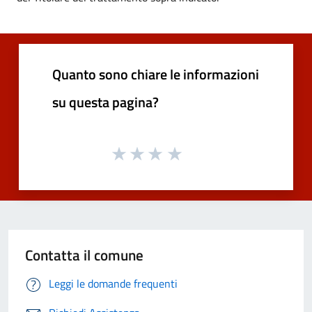
Quanto sono chiare le informazioni
su questa pagina?
Contatta il comune
Leggi le domande frequenti