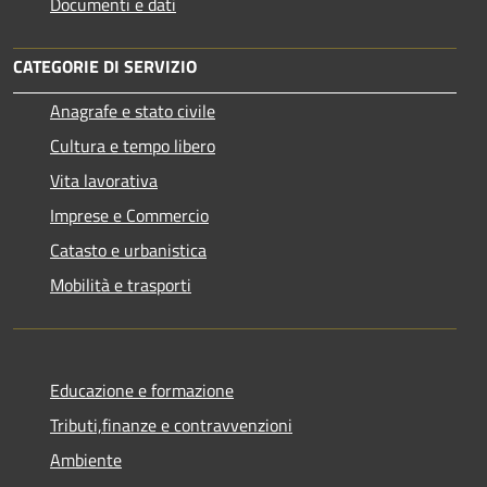
Documenti e dati
CATEGORIE DI SERVIZIO
Anagrafe e stato civile
Cultura e tempo libero
Vita lavorativa
Imprese e Commercio
Catasto e urbanistica
Mobilità e trasporti
Educazione e formazione
Tributi,finanze e contravvenzioni
Ambiente