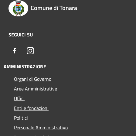
Comune di Tonara
SEGUICI SU
Facebook
Instagram
AMMINISTRAZIONE
Organi di Governo
Aree Amministrative
Uffici
Enti e fondazioni
Politici
Personale Amministrativo