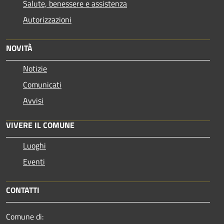
Salute, benessere e assistenza
Autorizzazioni
NOVITÀ
Notizie
Comunicati
Avvisi
VIVERE IL COMUNE
Luoghi
Eventi
CONTATTI
Comune di: