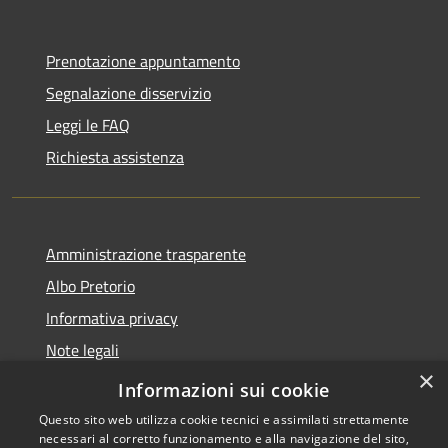
Prenotazione appuntamento
Segnalazione disservizio
Leggi le FAQ
Richiesta assistenza
Amministrazione trasparente
Albo Pretorio
Informativa privacy
Note legali
×
Dichiarazione di accessibilità
Informazioni sui cookie
Questo sito web utilizza cookie tecnici e assimilati strettamente
necessari al corretto funzionamento e alla navigazione del sito,