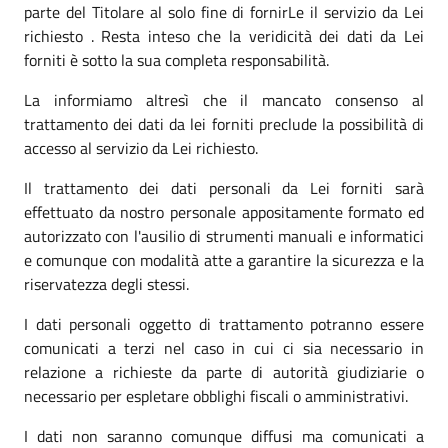
parte del Titolare al solo fine di fornirLe il servizio da Lei
richiesto . Resta inteso che la veridicità dei dati da Lei
forniti è sotto la sua completa responsabilità.
La informiamo altresì che il mancato consenso al
trattamento dei dati da lei forniti preclude la possibilità di
accesso al servizio da Lei richiesto.
Il trattamento dei dati personali da Lei forniti sarà
effettuato da nostro personale appositamente formato ed
autorizzato con l'ausilio di strumenti manuali e informatici
e comunque con modalità atte a garantire la sicurezza e la
riservatezza degli stessi.
I dati personali oggetto di trattamento potranno essere
comunicati a terzi nel caso in cui ci sia necessario in
relazione a richieste da parte di autorità giudiziarie o
necessario per espletare obblighi fiscali o amministrativi.
I dati non saranno comunque diffusi ma comunicati a