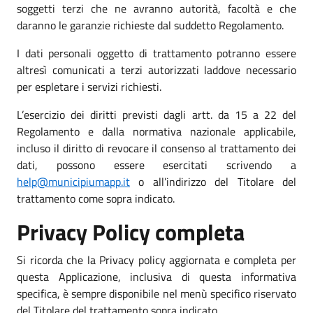
soggetti terzi che ne avranno autorità, facoltà e che
daranno le garanzie richieste dal suddetto Regolamento.
I dati personali oggetto di trattamento potranno essere
altresì comunicati a terzi autorizzati laddove necessario
per espletare i servizi richiesti.
L’esercizio dei diritti previsti dagli artt. da 15 a 22 del
Regolamento e dalla normativa nazionale applicabile,
incluso il diritto di revocare il consenso al trattamento dei
dati, possono essere esercitati scrivendo a
help@municipiumapp.it
o all’indirizzo del Titolare del
trattamento come sopra indicato.
Privacy Policy completa
Si ricorda che la Privacy policy aggiornata e completa per
questa Applicazione, inclusiva di questa informativa
specifica, è sempre disponibile nel menù specifico riservato
del Titolare del trattamento sopra indicato.