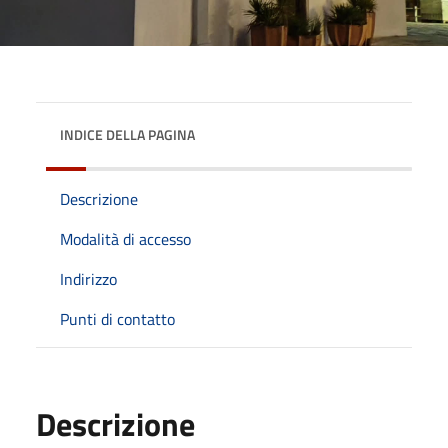
INDICE DELLA PAGINA
Descrizione
Modalità di accesso
Indirizzo
Punti di contatto
Descrizione