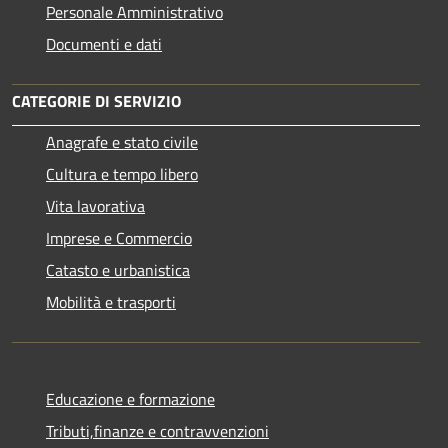
Personale Amministrativo
Documenti e dati
CATEGORIE DI SERVIZIO
Anagrafe e stato civile
Cultura e tempo libero
Vita lavorativa
Imprese e Commercio
Catasto e urbanistica
Mobilità e trasporti
Educazione e formazione
Tributi,finanze e contravvenzioni