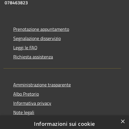
078463823
Prenotazione appuntamento
Segnalazione disservizio
Leggi le FAQ
Richiesta assistenza
Amministrazione trasparente
Albo Pretorio
Informativa privacy
Note legali
×
Dichiarazione di accessibilità
Informazioni sui cookie