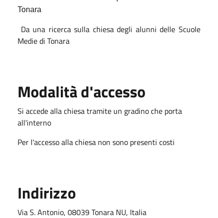
Tonara
Da una ricerca sulla chiesa degli alunni delle Scuole
Medie di Tonara
Modalità d'accesso
Si accede alla chiesa tramite un gradino che porta
all'interno
Per l'accesso alla chiesa non sono presenti costi
Indirizzo
Via S. Antonio, 08039 Tonara NU, Italia