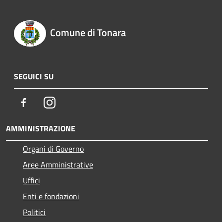
Comune di Tonara
SEGUICI SU
Facebook
Instagram
AMMINISTRAZIONE
Organi di Governo
Aree Amministrative
Uffici
Enti e fondazioni
Politici