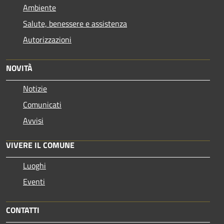
Ambiente
Salute, benessere e assistenza
Autorizzazioni
NOVITÀ
Notizie
Comunicati
Avvisi
VIVERE IL COMUNE
Luoghi
Eventi
CONTATTI