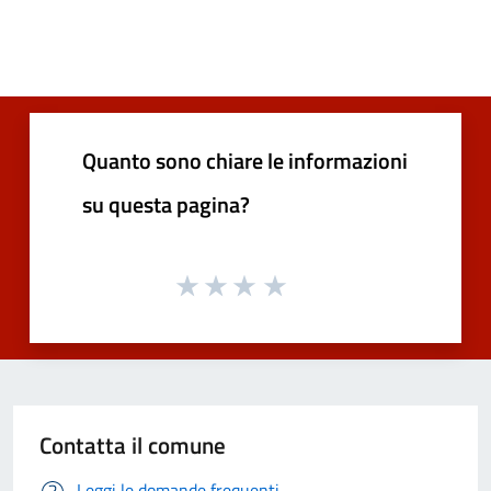
Quanto sono chiare le informazioni
su questa pagina?
Contatta il comune
Leggi le domande frequenti