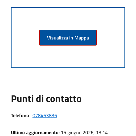
Visualizza in Mappa
Punti di contatto
Telefono
:
078463836
Ultimo aggiornamento
: 15 giugno 2026, 13:14