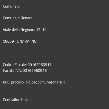
Comune di:
Comune di Tonara
Viale della Regione, 12-14
08039 TONARA (NU)
Codice Fiscale: 00162960918
Partita IVA: 00162960918
PEC: protocollo@pec.comunetonara.it
Centralino Unico: