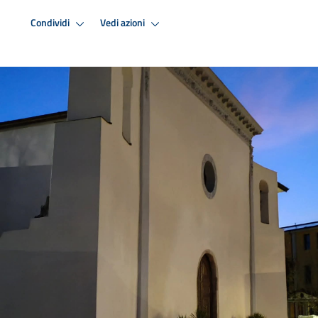
Condividi
Vedi azioni