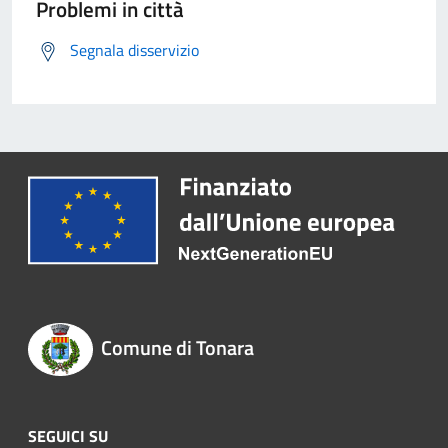
Problemi in città
Segnala disservizio
Comune di Tonara
SEGUICI SU