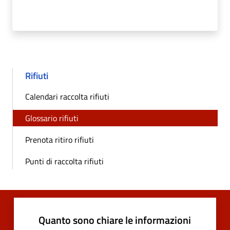
Rifiuti
Calendari raccolta rifiuti
Glossario rifiuti
Prenota ritiro rifiuti
Punti di raccolta rifiuti
Quanto sono chiare le informazioni