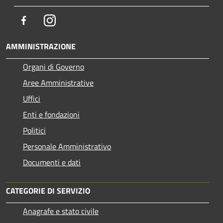
Facebook
Instagram
AMMINISTRAZIONE
Organi di Governo
Aree Amministrative
Uffici
Enti e fondazioni
Politici
Personale Amministrativo
Documenti e dati
CATEGORIE DI SERVIZIO
Anagrafe e stato civile