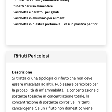
tubetti per uso alimentare
vaschette e barattoli per gelati
vaschette in alluminio per alimenti
vaschette in plastica portauova
vasi in plastica per fiori
Rifiuti Pericolosi
Descrizione
Si tratta di una tipologia di rifiuto che non deve
essere miscelata ad altri. Può essere pericoloso per
la probabilità di infiammabilità, la concentrazione di
sostanze tossiche in concentrazione totale, la
concentrazione di sostanze corrosive, irritanti,
cancerogene. Se un rifiuto non domestico viene