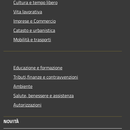
Cultura e tempo libero
Vita lavorativa
Imprese e Commercio
Catasto e urbanistica
Mobilità e trasporti
Educazione e formazione
Tributi,finanze e contravvenzioni
Ambiente
Salute, benessere e assistenza
Autorizzazioni
NOVITÀ