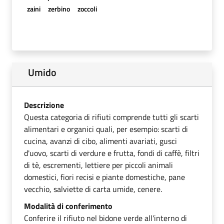
zaini
zerbino
zoccoli
Umido
Descrizione
Questa categoria di rifiuti comprende tutti gli scarti
alimentari e organici quali, per esempio: scarti di
cucina, avanzi di cibo, alimenti avariati, gusci
d'uovo, scarti di verdure e frutta, fondi di caffè, filtri
di tè, escrementi, lettiere per piccoli animali
domestici, fiori recisi e piante domestiche, pane
vecchio, salviette di carta umide, cenere.
Modalità di conferimento
Conferire il rifiuto nel bidone verde all'interno di