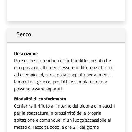
Secco
Descrizione
Per secco si intendono i rifiuti indifferenziati che
non possono altrimenti essere indifferenziati quali,
ad esempio: cd, carta poliaccoppiata per alimenti,
lampadine, grucce, prodotti assemblati che non
possono essere separati.
Modalità di conferimento
Conferire il rifiuto all'interno del bidone o in sacchi
per la spazzatura in prossimità della propria
abitazione e comunque in un luogo accessibile al
mezzo di raccolta dopo le ore 21 del giorno