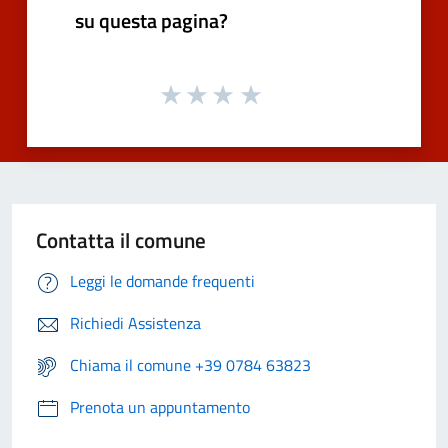
su questa pagina?
Contatta il comune
Leggi le domande frequenti
Richiedi Assistenza
Chiama il comune +39 0784 63823
Prenota un appuntamento