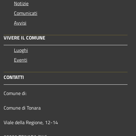
Notizie
Comunicati
Avvisi
VIVERE IL COMUNE
Luoghi
Eventi
CONTATTI
Comune di:
Comune di Tonara
Viale della Regione, 12-14