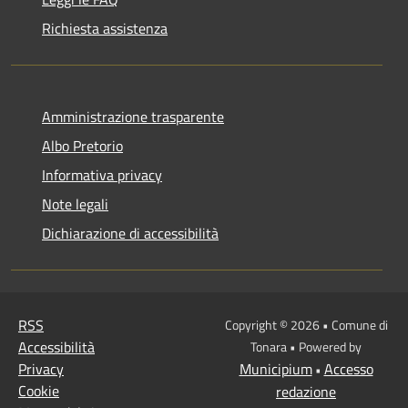
Richiesta assistenza
Amministrazione trasparente
Albo Pretorio
Informativa privacy
Note legali
Dichiarazione di accessibilità
RSS
Copyright © 2026 • Comune di
Accessibilità
Tonara • Powered by
Privacy
Municipium
Accesso
•
Cookie
redazione